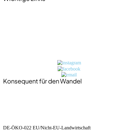
Impressum
Datenschutzerklärung
Jobs
Presse
Kontakt
BIO-Zertifikat
Konsequent für den Wandel
DE-ÖKO-022 EU/Nicht-EU-Landwirtschaft